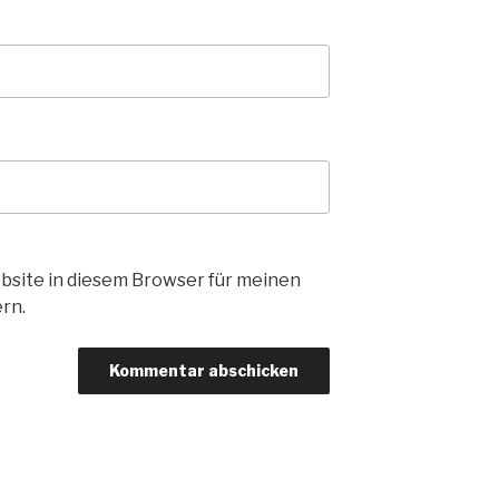
bsite in diesem Browser für meinen
rn.