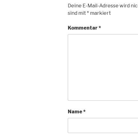
Deine E-Mail-Adresse wird nic
sind mit
*
markiert
Kommentar
*
Name
*