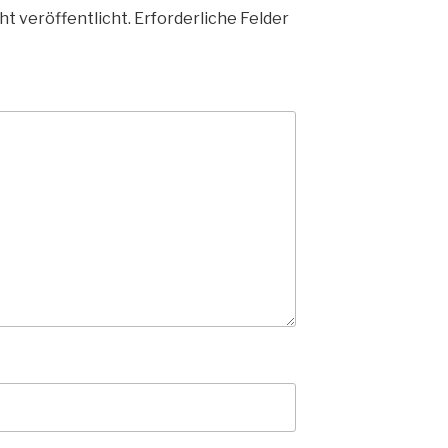
ht veröffentlicht.
Erforderliche Felder