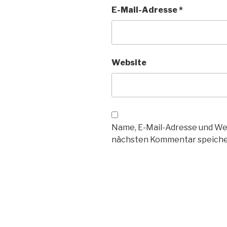
E-Mail-Adresse
*
Website
Name, E-Mail-Adresse und We
nächsten Kommentar speiche