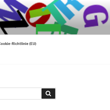
ookie-Richtlinie (EU)
Suchen