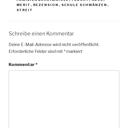
MERIT
,
REZENSION
,
SCHULE SCHWÄNZEN
,
STREIT
Schreibe einen Kommentar
Deine E-Mail-Adresse wird nicht veröffentlicht.
Erforderliche Felder sind mit
*
markiert
Kommentar
*