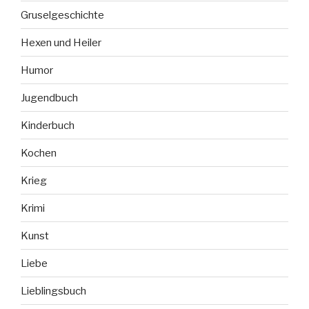
Gruselgeschichte
Hexen und Heiler
Humor
Jugendbuch
Kinderbuch
Kochen
Krieg
Krimi
Kunst
Liebe
Lieblingsbuch