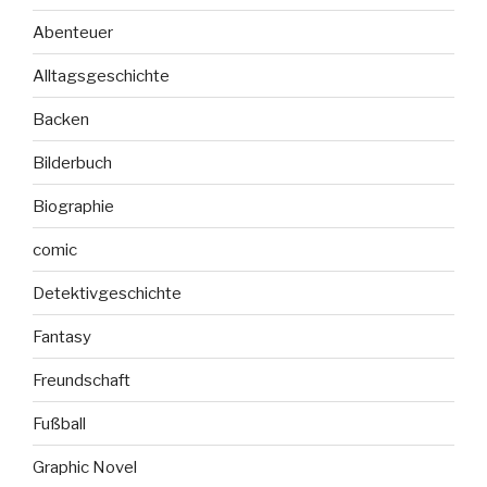
Abenteuer
Alltagsgeschichte
Backen
Bilderbuch
Biographie
comic
Detektivgeschichte
Fantasy
Freundschaft
Fußball
Graphic Novel