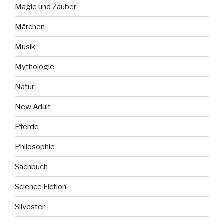
Magie und Zauber
Märchen
Musik
Mythologie
Natur
New Adult
Pferde
Philosophie
Sachbuch
Science Fiction
Silvester