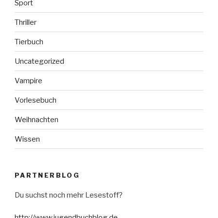
Sport
Thriller
Tierbuch
Uncategorized
Vampire
Vorlesebuch
Weihnachten
Wissen
PARTNERBLOG
Du suchst noch mehr Lesestoff?
http://www.jugendbuchblog.de