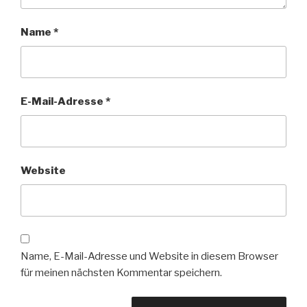
Name
*
E-Mail-Adresse
*
Website
Name, E-Mail-Adresse und Website in diesem Browser
für meinen nächsten Kommentar speichern.