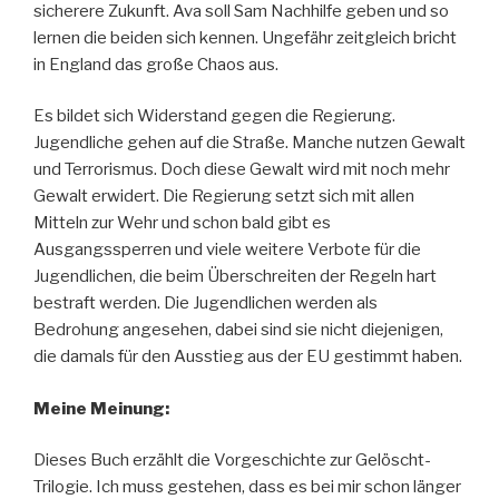
sicherere Zukunft. Ava soll Sam Nachhilfe geben und so
lernen die beiden sich kennen. Ungefähr zeitgleich bricht
in England das große Chaos aus.
Es bildet sich Widerstand gegen die Regierung.
Jugendliche gehen auf die Straße. Manche nutzen Gewalt
und Terrorismus. Doch diese Gewalt wird mit noch mehr
Gewalt erwidert. Die Regierung setzt sich mit allen
Mitteln zur Wehr und schon bald gibt es
Ausgangssperren und viele weitere Verbote für die
Jugendlichen, die beim Überschreiten der Regeln hart
bestraft werden. Die Jugendlichen werden als
Bedrohung angesehen, dabei sind sie nicht diejenigen,
die damals für den Ausstieg aus der EU gestimmt haben.
Meine Meinung:
Dieses Buch erzählt die Vorgeschichte zur Gelöscht-
Trilogie. Ich muss gestehen, dass es bei mir schon länger