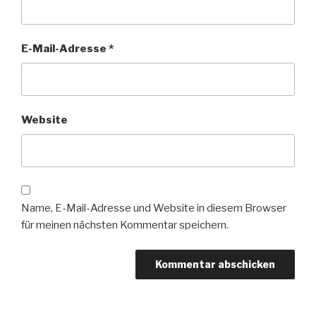
E-Mail-Adresse
*
Website
Name, E-Mail-Adresse und Website in diesem Browser
für meinen nächsten Kommentar speichern.