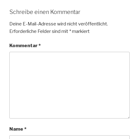
Schreibe einen Kommentar
Deine E-Mail-Adresse wird nicht veröffentlicht.
Erforderliche Felder sind mit
*
markiert
Kommentar
*
Name
*