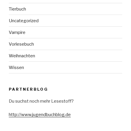
Tierbuch
Uncategorized
Vampire
Vorlesebuch
Weihnachten
Wissen
PARTNERBLOG
Du suchst noch mehr Lesestoff?
http://www.jugendbuchblog.de