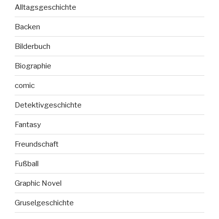
Alltagsgeschichte
Backen
Bilderbuch
Biographie
comic
Detektivgeschichte
Fantasy
Freundschaft
Fußball
Graphic Novel
Gruselgeschichte