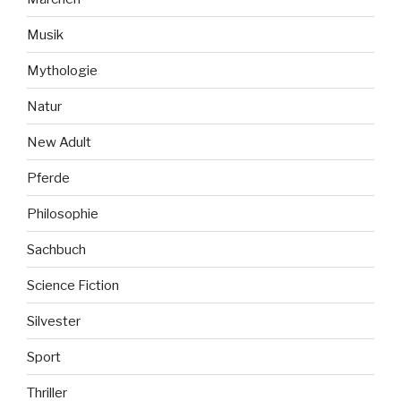
Musik
Mythologie
Natur
New Adult
Pferde
Philosophie
Sachbuch
Science Fiction
Silvester
Sport
Thriller