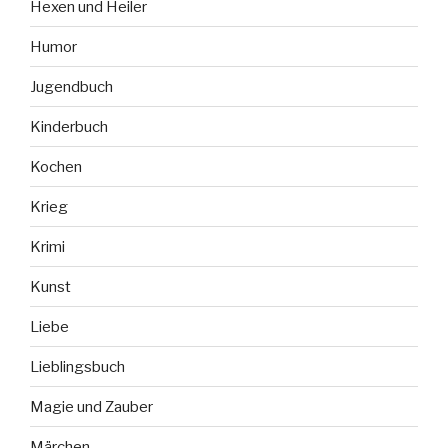
Hexen und Heiler
Humor
Jugendbuch
Kinderbuch
Kochen
Krieg
Krimi
Kunst
Liebe
Lieblingsbuch
Magie und Zauber
Märchen