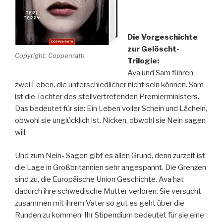
Die Vorgeschichte
zur Gelöscht-
Copyright: Coppenrath
Trilogie:
Ava und Sam führen
zwei Leben, die unterschiedlicher nicht sein können. Sam
ist die Tochter des stellvertretenden Premierministers.
Das bedeutet für sie: Ein Leben voller Schein und Lächeln,
obwohl sie unglücklich ist. Nicken, obwohl sie Nein sagen
will.
Und zum Nein- Sagen gibt es allen Grund, denn zurzeit ist
die Lage in Großbritannien sehr angespannt. Die Grenzen
sind zu, die Europäische Union Geschichte. Ava hat
dadurch ihre schwedische Mutter verloren. Sie versucht
zusammen mit ihrem Vater so gut es geht über die
Runden zu kommen. Ihr Stipendium bedeutet für sie eine