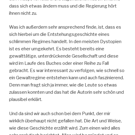
dass sich etwas ändern muss und die Regierung hört
ihnen nicht zu.
Was ich außerdem sehr ansprechend finde, ist, dass es
sich hierbei um die Entstehungsgeschichte eines
schlimmen Regimes handelt. In den meisten Dystopien
ist es eher umgekehrt. Es besteht bereits eine
gewalttätige, unterdrückende Gesellschaft und diese
wird im Laufe des Buches oder einer Reihe zu Fall
gebracht. Es war interessant zu verfolgen, wie schnell so
ein Gewaltregime entstehen kann und auch faszinierend.
Denn man fragt sich ja immer, wie die Leute so etwas
zulassen konnten und das hat die Autorin sehr schön und
plausibel erklärt.
Und da sind wir auch schon bei dem Punkt, der mir
wirklich überhaupt nicht gefallen hat. Die Art und Weise,
wie diese Geschichte erzählt wird. Zum einen wird alles