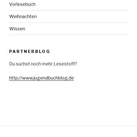
Vorlesebuch
Weihnachten
Wissen
PARTNERBLOG
Du suchst noch mehr Lesestoff?
http://www.jugendbuchblog.de