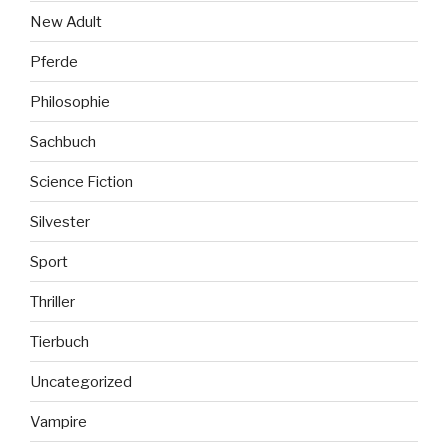
New Adult
Pferde
Philosophie
Sachbuch
Science Fiction
Silvester
Sport
Thriller
Tierbuch
Uncategorized
Vampire