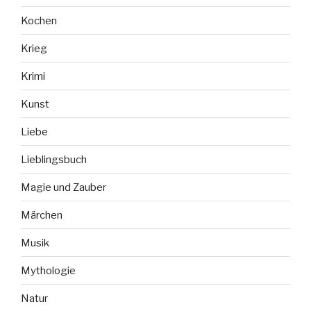
Kochen
Krieg
Krimi
Kunst
Liebe
Lieblingsbuch
Magie und Zauber
Märchen
Musik
Mythologie
Natur