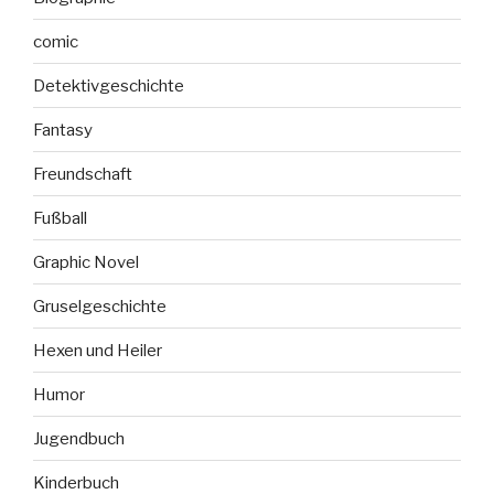
comic
Detektivgeschichte
Fantasy
Freundschaft
Fußball
Graphic Novel
Gruselgeschichte
Hexen und Heiler
Humor
Jugendbuch
Kinderbuch