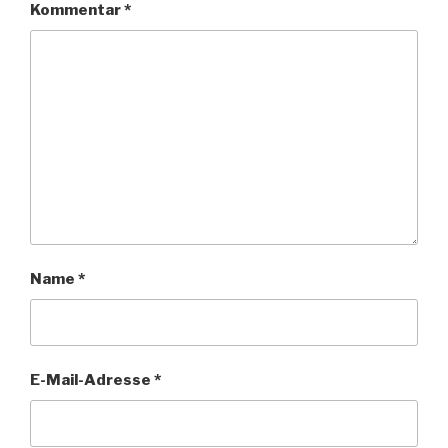
Kommentar
*
Name
*
E-Mail-Adresse
*