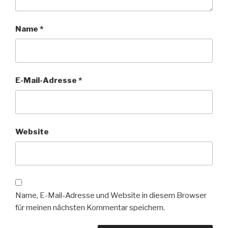
Name
*
E-Mail-Adresse
*
Website
Name, E-Mail-Adresse und Website in diesem Browser
für meinen nächsten Kommentar speichern.