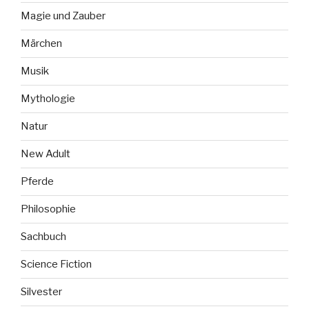
Magie und Zauber
Märchen
Musik
Mythologie
Natur
New Adult
Pferde
Philosophie
Sachbuch
Science Fiction
Silvester