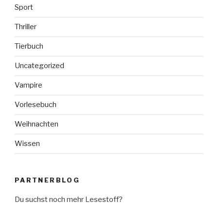
Sport
Thriller
Tierbuch
Uncategorized
Vampire
Vorlesebuch
Weihnachten
Wissen
PARTNERBLOG
Du suchst noch mehr Lesestoff?