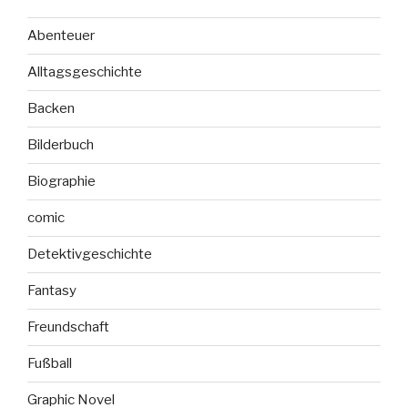
Abenteuer
Alltagsgeschichte
Backen
Bilderbuch
Biographie
comic
Detektivgeschichte
Fantasy
Freundschaft
Fußball
Graphic Novel