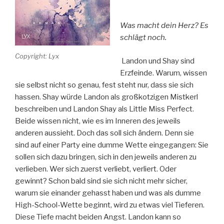
Was macht dein Herz? Es
schlägt noch.
Copyright: Lyx
Landon und Shay sind
Erzfeinde. Warum, wissen
sie selbst nicht so genau, fest steht nur, dass sie sich
hassen. Shay würde Landon als großkotzigen Mistkerl
beschreiben und Landon Shay als Little Miss Perfect.
Beide wissen nicht, wie es im Inneren des jeweils
anderen aussieht. Doch das soll sich ändern. Denn sie
sind auf einer Party eine dumme Wette eingegangen: Sie
sollen sich dazu bringen, sich in den jeweils anderen zu
verlieben. Wer sich zuerst verliebt, verliert. Oder
gewinnt? Schon bald sind sie sich nicht mehr sicher,
warum sie einander gehasst haben und was als dumme
High-School-Wette beginnt, wird zu etwas viel Tieferen.
Diese Tiefe macht beiden Angst. Landon kann so