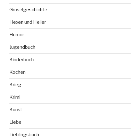
Gruselgeschichte
Hexen und Heiler
Humor
Jugendbuch
Kinderbuch
Kochen
Krieg
Krimi
Kunst
Liebe
Lieblingsbuch