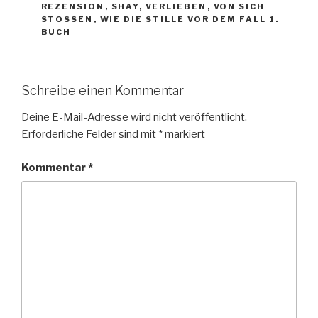
REZENSION
,
SHAY
,
VERLIEBEN
,
VON SICH
STOSSEN
,
WIE DIE STILLE VOR DEM FALL 1.
BUCH
Schreibe einen Kommentar
Deine E-Mail-Adresse wird nicht veröffentlicht.
Erforderliche Felder sind mit
*
markiert
Kommentar
*