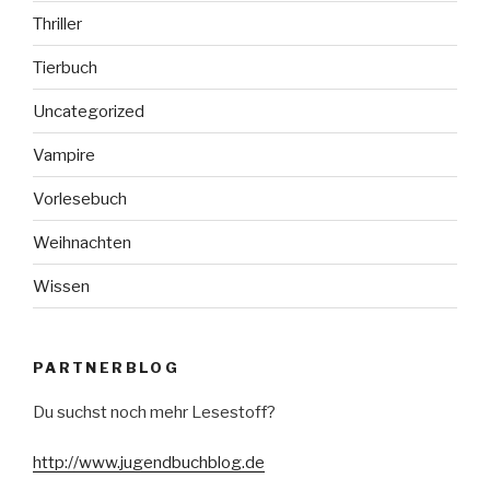
Thriller
Tierbuch
Uncategorized
Vampire
Vorlesebuch
Weihnachten
Wissen
PARTNERBLOG
Du suchst noch mehr Lesestoff?
http://www.jugendbuchblog.de