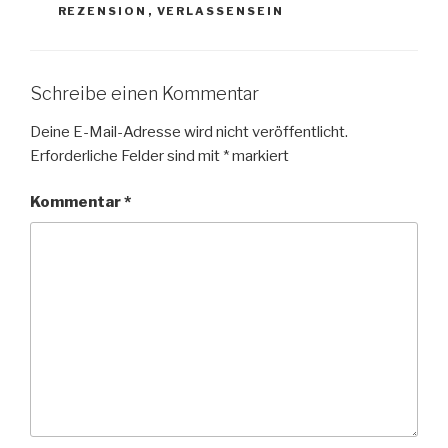
REZENSION
,
VERLASSENSEIN
Schreibe einen Kommentar
Deine E-Mail-Adresse wird nicht veröffentlicht.
Erforderliche Felder sind mit
*
markiert
Kommentar
*