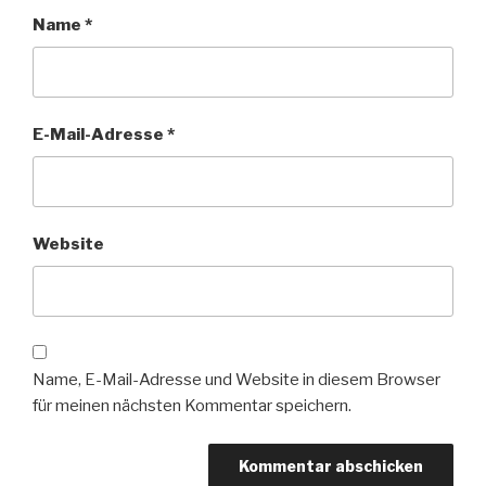
Name
*
E-Mail-Adresse
*
Website
Name, E-Mail-Adresse und Website in diesem Browser
für meinen nächsten Kommentar speichern.