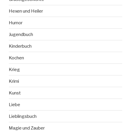
Hexen und Heiler
Humor
Jugendbuch
Kinderbuch
Kochen
Krieg
Krimi
Kunst
Liebe
Lieblingsbuch
Magie und Zauber