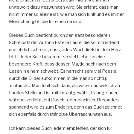
ungewollt dazu gezwungen wird. Sie erfährt, dass man
nicht immer so alleine ist, wie man sich fühlt und es immer
Menschen gibt, die für einen da sind.
Dieses Buch besticht durch den ganz besonderen
Schreibstil der Autorin Estelle Laure, die so mitreißend
und ehrlich schreibt, dass jedes Wort direkt in dein Herz
trifft. Jeder Satz bekommt so viel Liebe, so eine
besondere Kraft, dass dessen Magie noch nach dem
Lesen in einem schwebt. Es herrscht sehr viel Poesie,
durch die Bilder aufkommen, in die man so richtig
eintaucht. Man fühlt sich dann, als wäre man wirklich an
Lucilles Stelle und ist mit ihr aufgewühlt, traurig, sauer,
wütend, verliebt, enttäuscht oder glücklich. Besonders
spannend wird es zum Ende hin, denn das Buch zeichnet
sich ebenfalls durch ständige Überraschungen aus.
Ich kann dieses Buch jedem empfehlen, der sich für