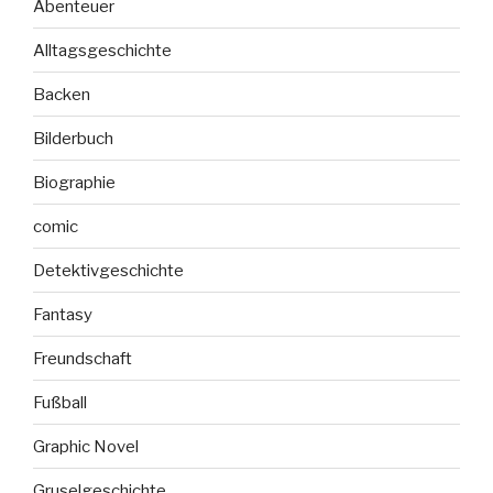
Abenteuer
Alltagsgeschichte
Backen
Bilderbuch
Biographie
comic
Detektivgeschichte
Fantasy
Freundschaft
Fußball
Graphic Novel
Gruselgeschichte