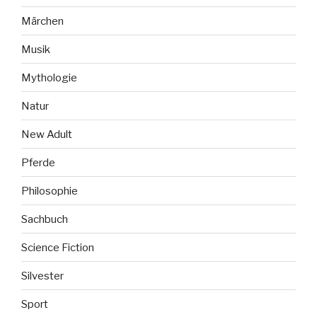
Märchen
Musik
Mythologie
Natur
New Adult
Pferde
Philosophie
Sachbuch
Science Fiction
Silvester
Sport